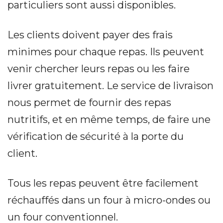
particuliers sont aussi disponibles.
Les clients doivent payer des frais
minimes pour chaque repas. Ils peuvent
venir chercher leurs repas ou les faire
livrer gratuitement. Le service de livraison
nous permet de fournir des repas
nutritifs, et en même temps, de faire une
vérification de sécurité à la porte du
client.
Tous les repas peuvent être facilement
réchauffés dans un four à micro-ondes ou
un four conventionnel.