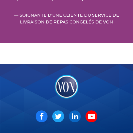
SOIGNANTE D'UNE CLIENTE DU SERVICE DE
LIVRAISON DE REPAS CONGELÉS DE VON
VON
Social
Facebook
Twitter
LinkedIn
Youtube