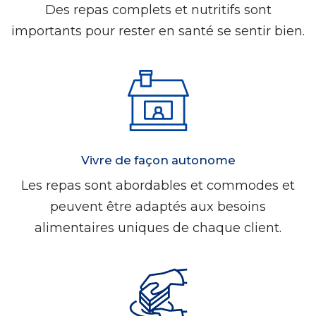
Des repas complets et nutritifs sont
importants pour rester en santé se sentir bien.
Vivre de façon autonome
Les repas sont abordables et commodes et
peuvent être adaptés aux besoins
alimentaires uniques de chaque client.