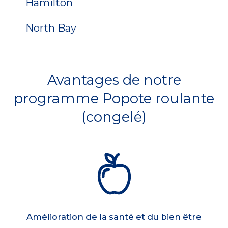
Hamilton
North Bay
Avantages de notre
programme Popote roulante
(congelé)
Amélioration de la santé et du bien être