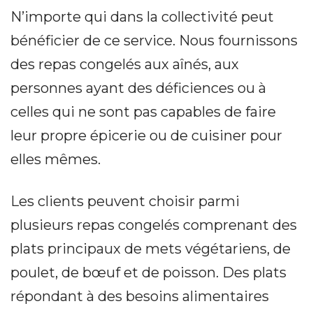
N’importe qui dans la collectivité peut
bénéficier de ce service. Nous fournissons
des repas congelés aux aînés, aux
personnes ayant des déficiences ou à
celles qui ne sont pas capables de faire
leur propre épicerie ou de cuisiner pour
elles mêmes.
Les clients peuvent choisir parmi
plusieurs repas congelés comprenant des
plats principaux de mets végétariens, de
poulet, de bœuf et de poisson. Des plats
répondant à des besoins alimentaires