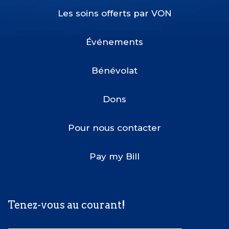
Les soins offerts par VON
Footer
Menu
Événements
Bénévolat
Dons
Pour nous contacter
Pay my Bill
Tenez-vous au courant!