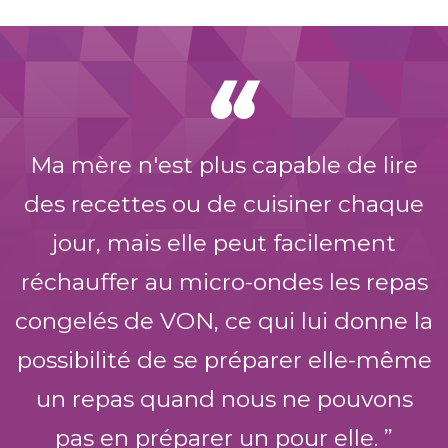
“
Ma mère n'est plus capable de lire
des recettes ou de cuisiner chaque
jour, mais elle peut facilement
réchauffer au micro-ondes les repas
congelés de VON, ce qui lui donne la
possibilité de se préparer elle-même
un repas quand nous ne pouvons
pas en préparer un pour elle.