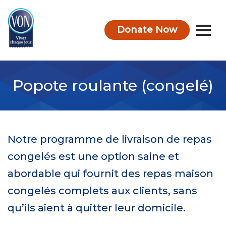
Donate Now
VON
Popote roulante (congelé)
Notre programme de livraison de repas
congelés est une option saine et
abordable qui fournit des repas maison
congelés complets aux clients, sans
qu’ils aient à quitter leur domicile.