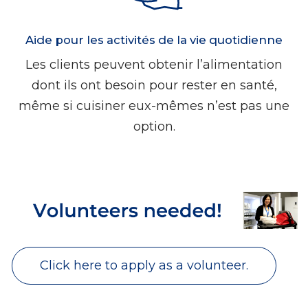
Aide pour les activités de la vie quotidienne
Les clients peuvent obtenir l’alimentation
dont ils ont besoin pour rester en santé,
même si cuisiner eux-mêmes n’est pas une
option.
Click here to apply as a volunteer.