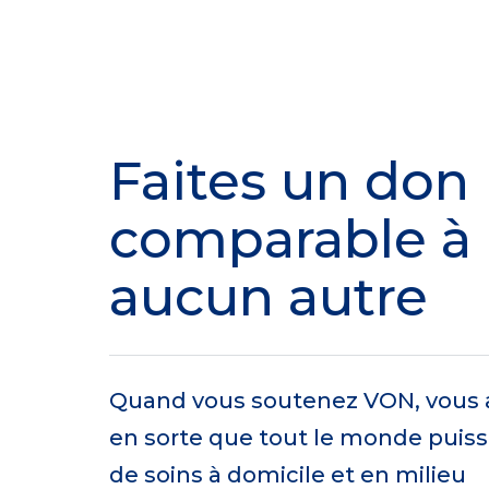
Faites un don
comparable à
aucun autre
Quand vous soutenez VON, vous ai
en sorte que tout le monde puiss
de soins à domicile et en milieu