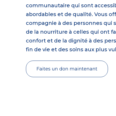
communautaire qui sont accessib
abordables et de qualité. Vous off
compagnie à des personnes qui s
de la nourriture à celles qui ont f
confort et de la dignité à des pe
fin de vie et des soins aux plus v
Faites un don maintenant