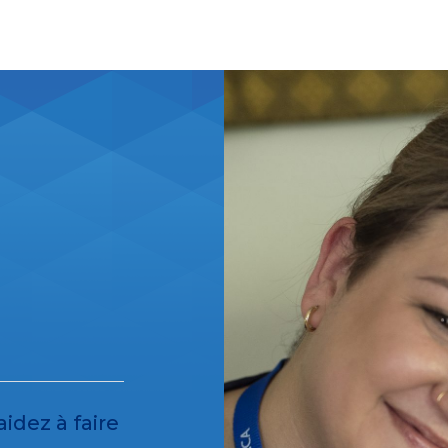
dez à faire