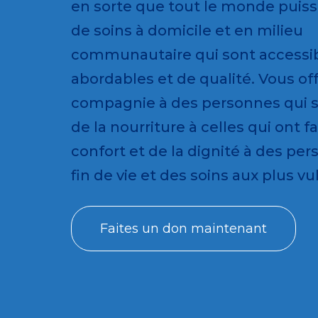
en sorte que tout le monde puiss
de soins à domicile et en milieu
communautaire qui sont accessib
abordables et de qualité. Vous off
compagnie à des personnes qui s
de la nourriture à celles qui ont f
confort et de la dignité à des pe
fin de vie et des soins aux plus v
Faites un don maintenant