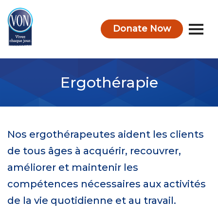
Donate Now
VON
Ergothérapie
Nos ergothérapeutes aident les clients
de tous âges à acquérir, recouvrer,
améliorer et maintenir les
compétences nécessaires aux activités
de la vie quotidienne et au travail.