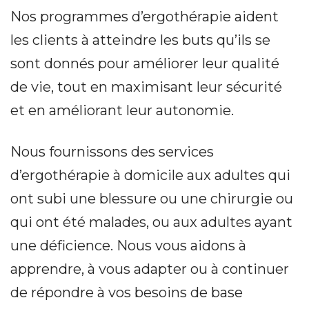
Nos programmes d’ergothérapie aident
les clients à atteindre les buts qu’ils se
sont donnés pour améliorer leur qualité
de vie, tout en maximisant leur sécurité
et en améliorant leur autonomie.
Nous fournissons des services
d’ergothérapie à domicile aux adultes qui
ont subi une blessure ou une chirurgie ou
qui ont été malades, ou aux adultes ayant
une déficience. Nous vous aidons à
apprendre, à vous adapter ou à continuer
de répondre à vos besoins de base