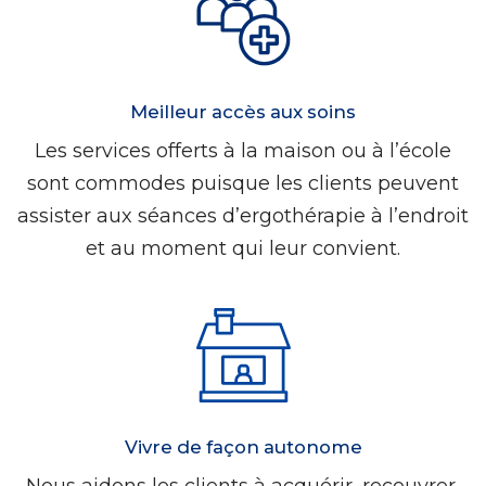
Meilleur accès aux soins
Les services offerts à la maison ou à l’école
sont commodes puisque les clients peuvent
assister aux séances d’ergothérapie à l’endroit
et au moment qui leur convient.
Vivre de façon autonome
Nous aidons les clients à acquérir, recouvrer,