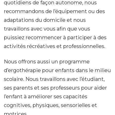
quotidiens de façon autonome, nous
recommandons de l’équipement ou des
adaptations du domicile et nous
travaillons avec vous afin que vous
puissiez recommencer à participer à des
activités récréatives et professionnelles.
Nous offrons aussi un programme
d’ergothérapie pour enfants dans le milieu
scolaire. Nous travaillons avec l’étudiant,
ses parents et ses professeurs pour aider
l’enfant à améliorer ses capacités
cognitives, physiques, sensorielles et
motrices.