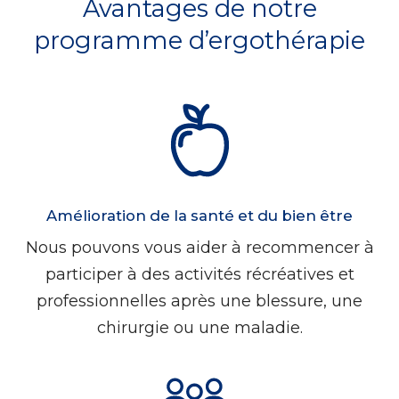
Avantages de notre
programme d’ergothérapie
Amélioration de la santé et du bien être
Nous pouvons vous aider à recommencer à
participer à des activités récréatives et
professionnelles après une blessure, une
chirurgie ou une maladie.