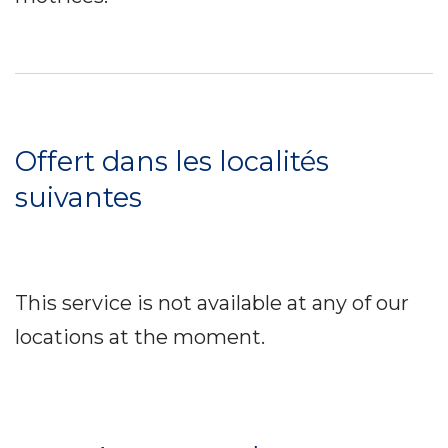
Service
Locations
Offert dans les localités
suivantes
This service is not available at any of our
locations at the moment.